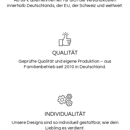
Ab 89 € übernehmen wir für dich die Versandkosten
innerhalb Deutschlands, der EU, der Schweiz und weltweit.
QUALITÄT
Geprüfte Qualität und eigene Produktion – aus
Familienbetrieb seit 2010 in Deutschland.
INDIVIDUALITÄT
Unsere Designs sind so individuell gestaltbar, wie dein
Liebling es verdient.