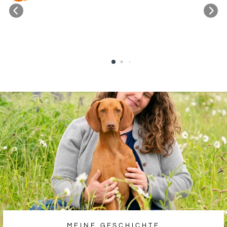
MEINE GESCHICHTE