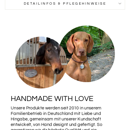
DETAILINFOS & PFLEGEHINWEISE
HANDMADE WITH LOVE
Unsere Produkte werden seit 2010 in unserem
Familienbetrieb in Deutschland mit Liebe und
Hingabe, gemeinsam mit unserer Kundschaft
entwickelt, von Hand designt und gefertigt. So