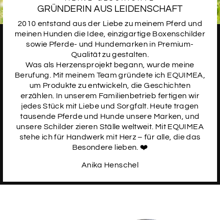
GRÜNDERIN AUS LEIDENSCHAFT
2010 entstand aus der Liebe zu meinem Pferd und
meinen Hunden die Idee, einzigartige Boxenschilder
sowie Pferde- und Hundemarken in Premium-
Qualität zu gestalten.
Was als Herzensprojekt begann, wurde meine
Berufung. Mit meinem Team gründete ich EQUIMEA,
um Produkte zu entwickeln, die Geschichten
erzählen. In unserem Familienbetrieb fertigen wir
jedes Stück mit Liebe und Sorgfalt. Heute tragen
tausende Pferde und Hunde unsere Marken, und
unsere Schilder zieren Ställe weltweit. Mit EQUIMEA
stehe ich für Handwerk mit Herz – für alle, die das
Besondere lieben. ❤️
Anika Henschel