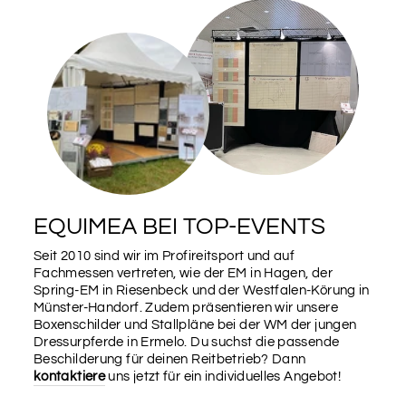
EQUIMEA BEI TOP-EVENTS
Seit 2010 sind wir im Profireitsport und auf
Fachmessen vertreten, wie der EM in Hagen, der
Spring-EM in Riesenbeck und der Westfalen-Körung in
Münster-Handorf. Zudem präsentieren wir unsere
Boxenschilder und Stallpläne bei der WM der jungen
Dressurpferde in Ermelo. Du suchst die passende
Beschilderung für deinen Reitbetrieb? Dann
kontaktiere
uns jetzt für ein individuelles Angebot!