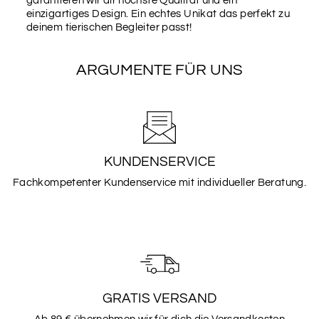
garantieren wir dir höchste Qualität und ein
einzigartiges Design. Ein echtes Unikat das perfekt zu
deinem tierischen Begleiter passt!
ARGUMENTE FÜR UNS
KUNDENSERVICE
Fachkompetenter Kundenservice mit individueller Beratung.
GRATIS VERSAND