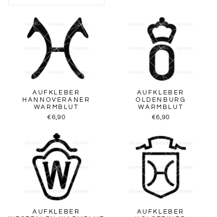
AUFKLEBER
AUFKLEBER
HANNOVERANER
OLDENBURG
WARMBLUT
WARMBLUT
€6,90
€6,90
AUFKLEBER
AUFKLEBER