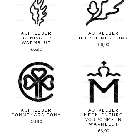
AUFKLEBER
AUFKLEBER
POLNISCHES
HOLSTEINER PONY
WARMBLUT
€6,90
€6,90
AUFKLEBER
AUFKLEBER
CONNEMARA PONY
MECKLENBURG
VORPOMMERN
€6,90
WARMBLUT
€6,90