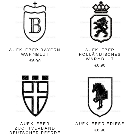
AUFKLEBER BAYERN
AUFKLEBER
WARMBLUT
HOLLÄNDISCHES
WARMBLUT
€6,90
€6,90
AUFKLEBER
AUFKLEBER FRIESE
ZUCHTVERBAND
€6,90
DEUTSCHER PFERDE