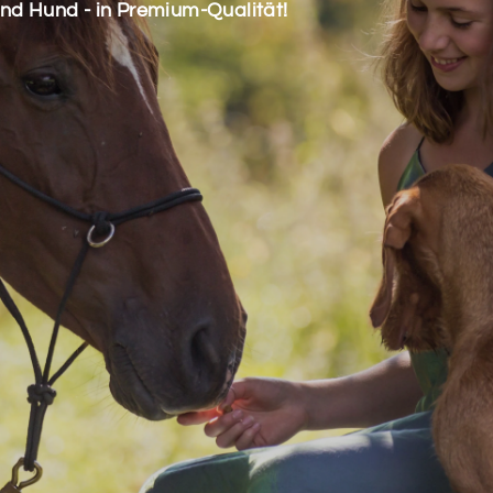
und Hund - in Premium-Qualität!