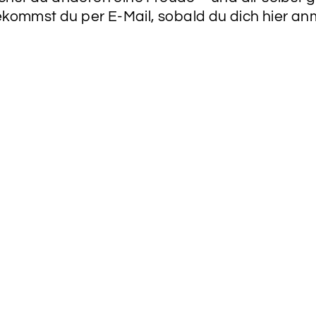
ekommst du per E-Mail, sobald du dich hier an