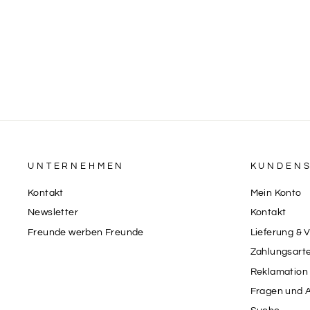
UNTERNEHMEN
KUNDENS
Kontakt
Mein Konto
Newsletter
Kontakt
Freunde werben Freunde
Lieferung & 
Zahlungsart
Reklamation 
Fragen und 