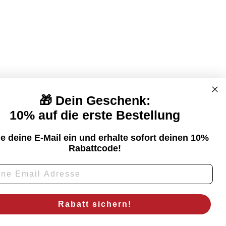
🎁 Dein Geschenk:
10% auf die erste Bestellung
ESSUM
e deine E-Mail ein und erhalte sofort deinen 10%
Rabattcode!
Rabatt sichern!