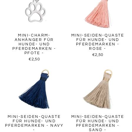
MINI-CHARM-
MINI-SEIDEN-QUASTE
ANHÄNGER FÜR
FÜR HUNDE- UND
HUNDE- UND
PFERDEMARKEN -
PFERDEMARKEN -
ROSE -
PFOTE -
€2,50
€2,50
MINI-SEIDEN-QUASTE
MINI-SEIDEN-QUASTE
FÜR HUNDE- UND
FÜR HUNDE- UND
PFERDEMARKEN - NAVY
PFERDEMARKEN -
-
SAND -