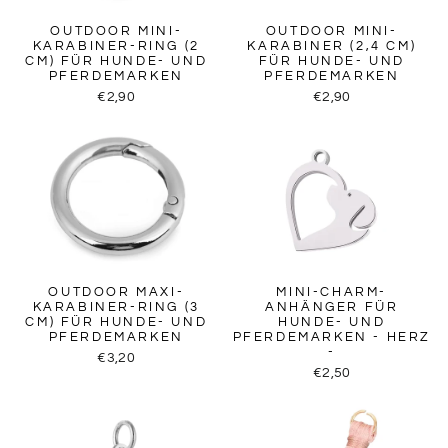
OUTDOOR MINI-
OUTDOOR MINI-
KARABINER-RING (2
KARABINER (2,4 CM)
CM) FÜR HUNDE- UND
FÜR HUNDE- UND
PFERDEMARKEN
PFERDEMARKEN
€2,90
€2,90
OUTDOOR MAXI-
MINI-CHARM-
KARABINER-RING (3
ANHÄNGER FÜR
CM) FÜR HUNDE- UND
HUNDE- UND
PFERDEMARKEN
PFERDEMARKEN - HERZ
-
€3,20
€2,50