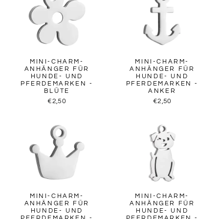
MINI-CHARM-
MINI-CHARM-
ANHÄNGER FÜR
ANHÄNGER FÜR
HUNDE- UND
HUNDE- UND
PFERDEMARKEN -
PFERDEMARKEN -
BLÜTE
ANKER
€2,50
€2,50
MINI-CHARM-
MINI-CHARM-
ANHÄNGER FÜR
ANHÄNGER FÜR
HUNDE- UND
HUNDE- UND
PFERDEMARKEN -
PFERDEMARKEN -