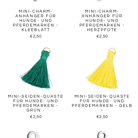
MINI-CHARM-
MINI-CHARM-
ANHÄNGER FÜR
ANHÄNGER FÜR
HUNDE- UND
HUNDE- UND
PFERDEMARKEN -
PFERDEMARKEN -
KLEEBLATT
HERZPFOTE
€2,50
€2,50
MINI-SEIDEN-QUASTE
MINI-SEIDEN-QUASTE
FÜR HUNDE- UND
FÜR HUNDE- UND
PFERDEMARKEN -
PFERDEMARKEN - GELB
GRÜN -
-
€2,50
€2,50