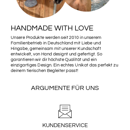
HANDMADE WITH LOVE
Unsere Produkte werden seit 2010 in unserem
Familienbetrieb in Deutschland mit Liebe und
Hingabe, gemeinsam mit unserer Kundschaft
entwickelt, von Hand designt und gefertigt. So
garantieren wir dir höchste Qualität und ein
einzigartiges Design. Ein echtes Unikat das perfekt zu
deinem tierischen Begleiter passt!
ARGUMENTE FÜR UNS
KUNDENSERVICE