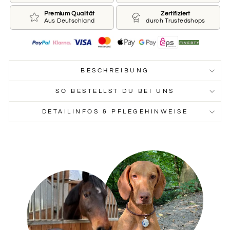
Premium Qualität
Zertifiziert
Aus Deutschland
durch Trustedshops
BESCHREIBUNG
SO BESTELLST DU BEI UNS
DETAILINFOS & PFLEGEHINWEISE