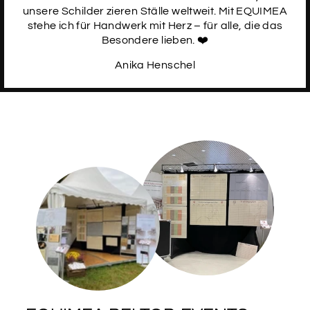
unsere Schilder zieren Ställe weltweit. Mit EQUIMEA
stehe ich für Handwerk mit Herz – für alle, die das
Besondere lieben. ❤️
Anika Henschel