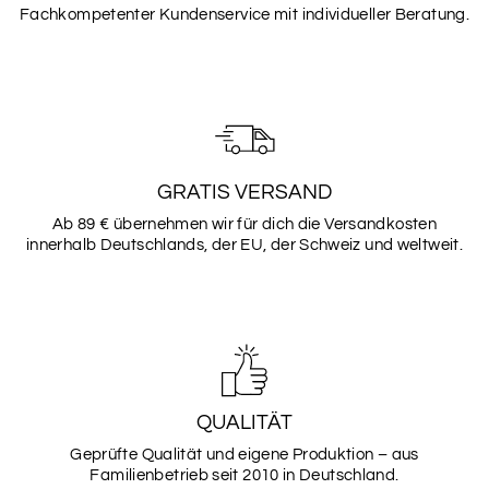
Fachkompetenter Kundenservice mit individueller Beratung.
GRATIS VERSAND
Ab 89 € übernehmen wir für dich die Versandkosten
innerhalb Deutschlands, der EU, der Schweiz und weltweit.
QUALITÄT
Geprüfte Qualität und eigene Produktion – aus
Familienbetrieb seit 2010 in Deutschland.