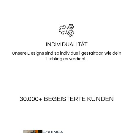
INDIVIDUALITÄT
Unsere Designs sind so individuell gestaltbar, wie dein
Liebling es verdient.
30.000+ BEGEISTERTE KUNDEN
WAS UNSERE KUNDEN SAGEN
EQUIMEA