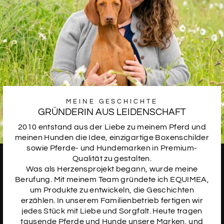
MEINE GESCHICHTE
GRÜNDERIN AUS LEIDENSCHAFT
2010 entstand aus der Liebe zu meinem Pferd und
meinen Hunden die Idee, einzigartige Boxenschilder
sowie Pferde- und Hundemarken in Premium-
Qualität zu gestalten.
Was als Herzensprojekt begann, wurde meine
Berufung. Mit meinem Team gründete ich EQUIMEA,
um Produkte zu entwickeln, die Geschichten
erzählen. In unserem Familienbetrieb fertigen wir
jedes Stück mit Liebe und Sorgfalt. Heute tragen
tausende Pferde und Hunde unsere Marken, und