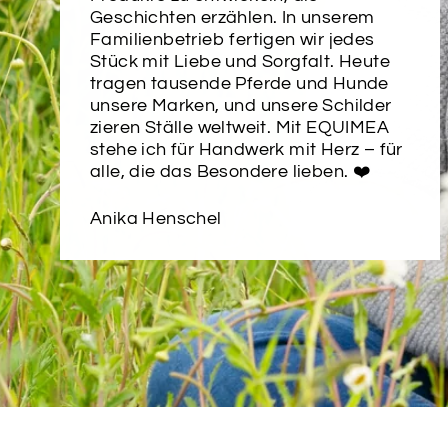
Geschichten erzählen. In unserem
Familienbetrieb fertigen wir jedes
Stück mit Liebe und Sorgfalt. Heute
tragen tausende Pferde und Hunde
unsere Marken, und unsere Schilder
zieren Ställe weltweit. Mit EQUIMEA
stehe ich für Handwerk mit Herz – für
alle, die das Besondere lieben. ❤️
Anika Henschel