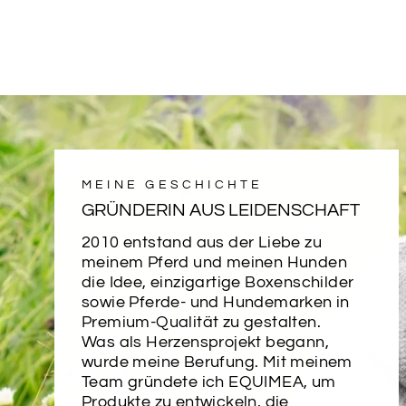
MEINE GESCHICHTE
GRÜNDERIN AUS LEIDENSCHAFT
2010 entstand aus der Liebe zu
meinem Pferd und meinen Hunden
die Idee, einzigartige Boxenschilder
sowie Pferde- und Hundemarken in
Premium-Qualität zu gestalten.
Was als Herzensprojekt begann,
wurde meine Berufung. Mit meinem
Team gründete ich EQUIMEA, um
Produkte zu entwickeln, die