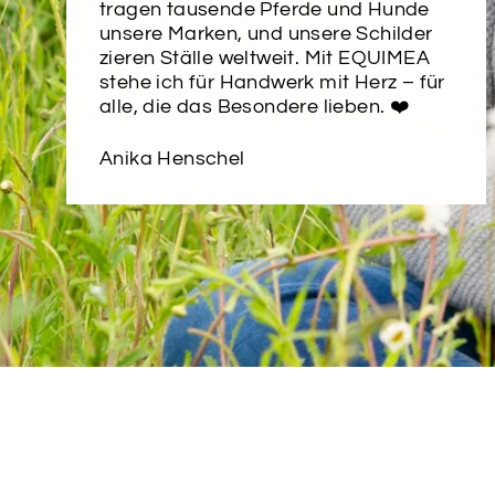
tragen tausende Pferde und Hunde
unsere Marken, und unsere Schilder
zieren Ställe weltweit. Mit EQUIMEA
stehe ich für Handwerk mit Herz – für
alle, die das Besondere lieben. ❤️
Anika Henschel