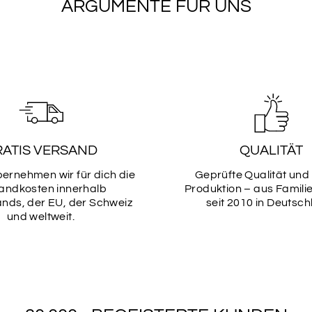
ARGUMENTE FÜR UNS
RATIS VERSAND
QUALITÄT
bernehmen wir für dich die
Geprüfte Qualität und
andkosten innerhalb
Produktion – aus Famili
nds, der EU, der Schweiz
seit 2010 in Deutsch
und weltweit.