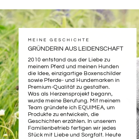
MEINE GESCHICHTE
GRÜNDERIN AUS LEIDENSCHAFT
2010 entstand aus der Liebe zu
meinem Pferd und meinen Hunden
die Idee, einzigartige Boxenschilder
sowie Pferde- und Hundemarken in
Premium-Qualität zu gestalten.
Was als Herzensprojekt begann,
wurde meine Berufung. Mit meinem
Team gründete ich EQUIMEA, um
Produkte zu entwickeln, die
Geschichten erzählen. In unserem
Familienbetrieb fertigen wir jedes
Stück mit Liebe und Sorgfalt. Heute