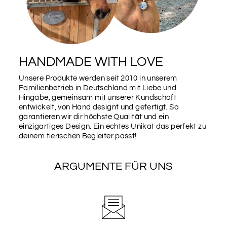
HANDMADE WITH LOVE
Unsere Produkte werden seit 2010 in unserem
Familienbetrieb in Deutschland mit Liebe und
Hingabe, gemeinsam mit unserer Kundschaft
entwickelt, von Hand designt und gefertigt. So
garantieren wir dir höchste Qualität und ein
einzigartiges Design. Ein echtes Unikat das perfekt zu
deinem tierischen Begleiter passt!
ARGUMENTE FÜR UNS