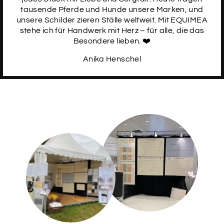
tausende Pferde und Hunde unsere Marken, und
unsere Schilder zieren Ställe weltweit. Mit EQUIMEA
stehe ich für Handwerk mit Herz – für alle, die das
Besondere lieben. ❤️
Anika Henschel