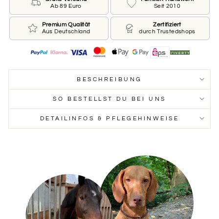
Ab 89 Euro
Seit 2010
Premium Qualität
Zertifiziert
Aus Deutschland
durch Trustedshops
BESCHREIBUNG
SO BESTELLST DU BEI UNS
DETAILINFOS & PFLEGEHINWEISE