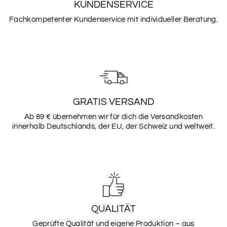
KUNDENSERVICE
Fachkompetenter Kundenservice mit individueller Beratung.
GRATIS VERSAND
Ab 89 € übernehmen wir für dich die Versandkosten
innerhalb Deutschlands, der EU, der Schweiz und weltweit.
QUALITÄT
Geprüfte Qualität und eigene Produktion – aus