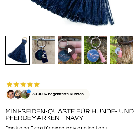
30.000+ begeisterte Kunden
MINI-SEIDEN-QUASTE FÜR HUNDE- UND
PFERDEMARKEN - NAVY -
Das kleine Extra für einen individuellen Look.