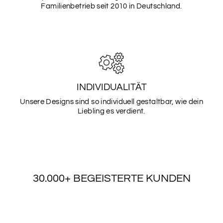
Familienbetrieb seit 2010 in Deutschland.
INDIVIDUALITÄT
Unsere Designs sind so individuell gestaltbar, wie dein
Liebling es verdient.
30.000+ BEGEISTERTE KUNDEN
WAS UNSERE KUNDEN SAGEN