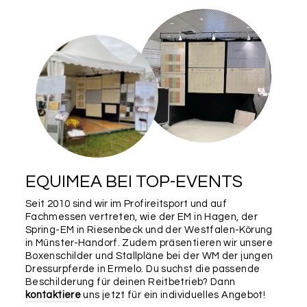
EQUIMEA BEI TOP-EVENTS
Seit 2010 sind wir im Profireitsport und auf
Fachmessen vertreten, wie der EM in Hagen, der
Spring-EM in Riesenbeck und der Westfalen-Körung
in Münster-Handorf. Zudem präsentieren wir unsere
Boxenschilder und Stallpläne bei der WM der jungen
Dressurpferde in Ermelo. Du suchst die passende
Beschilderung für deinen Reitbetrieb? Dann
kontaktiere
uns jetzt für ein individuelles Angebot!