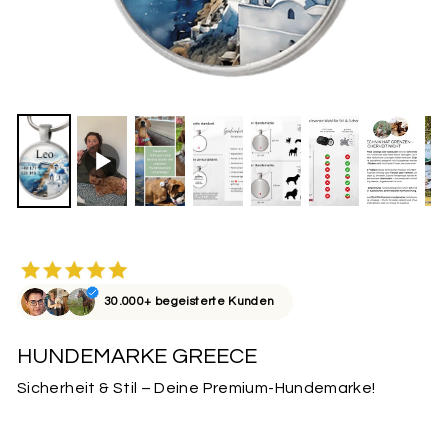
30.000+ begeisterte Kunden
HUNDEMARKE GREECE
Sicherheit & Stil – Deine Premium-Hundemarke!