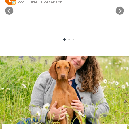
Local Guide · 1 Rezension