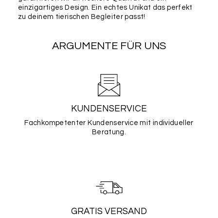
einzigartiges Design. Ein echtes Unikat das perfekt
zu deinem tierischen Begleiter passt!
ARGUMENTE FÜR UNS
KUNDENSERVICE
Fachkompetenter Kundenservice mit individueller
Beratung.
GRATIS VERSAND