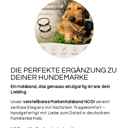
DIE PERFEKTE ERGÄNZUNG ZU
DEINER HUNDEMARKE
Ein Halsband, das genauso einzigartig ist wie dein
Liebling.
Unser
verstellbares Markenhalsband NODI
vereint
zeitlose Eleganz mit höchstem Tragekomfort –
handgefertigt mit Liebe zum Detail in deutschem
Familienbetrieb.