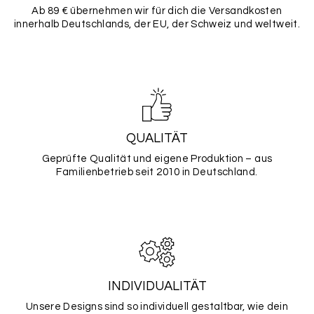
Ab 89 € übernehmen wir für dich die Versandkosten
innerhalb Deutschlands, der EU, der Schweiz und weltweit.
QUALITÄT
Geprüfte Qualität und eigene Produktion – aus
Familienbetrieb seit 2010 in Deutschland.
INDIVIDUALITÄT
Unsere Designs sind so individuell gestaltbar, wie dein