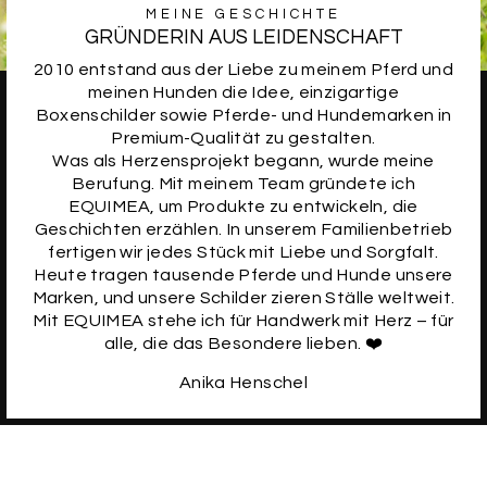
MEINE GESCHICHTE
GRÜNDERIN AUS LEIDENSCHAFT
2010 entstand aus der Liebe zu meinem Pferd und
meinen Hunden die Idee, einzigartige
Boxenschilder sowie Pferde- und Hundemarken in
Premium-Qualität zu gestalten.
Was als Herzensprojekt begann, wurde meine
Berufung. Mit meinem Team gründete ich
EQUIMEA, um Produkte zu entwickeln, die
Geschichten erzählen. In unserem Familienbetrieb
fertigen wir jedes Stück mit Liebe und Sorgfalt.
Heute tragen tausende Pferde und Hunde unsere
Marken, und unsere Schilder zieren Ställe weltweit.
Mit EQUIMEA stehe ich für Handwerk mit Herz – für
alle, die das Besondere lieben. ❤️
Anika Henschel