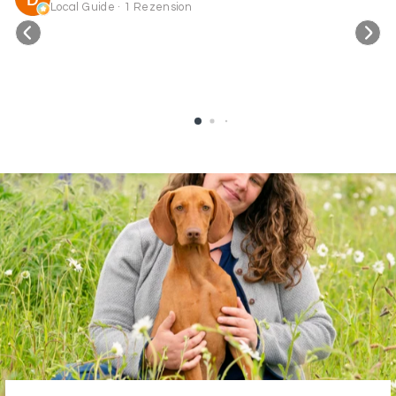
Local Guide · 1 Rezension