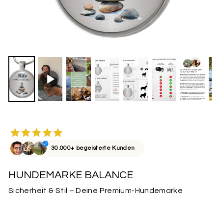
30.000+ begeisterte Kunden
HUNDEMARKE BALANCE
Sicherheit & Stil – Deine Premium-Hundemarke