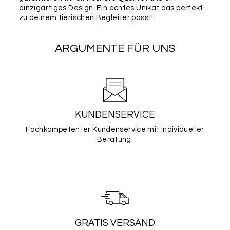
einzigartiges Design. Ein echtes Unikat das perfekt
zu deinem tierischen Begleiter passt!
ARGUMENTE FÜR UNS
KUNDENSERVICE
Fachkompetenter Kundenservice mit individueller
Beratung.
GRATIS VERSAND