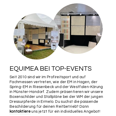
EQUIMEA BEI TOP-EVENTS
Seit 2010 sind wir im Profireitsport und auf
Fachmessen vertreten, wie der EM in Hagen, der
Spring-EM in Riesenbeck und der Westfalen-Körung
in Münster-Handorf. Zudem präsentieren wir unsere
Boxenschilder und Stallpläne bei der WM der jungen
Dressurpferde in Ermelo. Du suchst die passende
Beschilderung für deinen Reitbetrieb? Dann
kontaktiere
uns jetzt für ein individuelles Angebot!