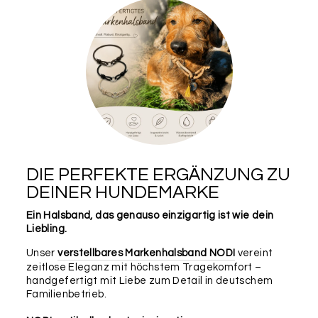
DIE PERFEKTE ERGÄNZUNG ZU
DEINER HUNDEMARKE
Ein Halsband, das genauso einzigartig ist wie dein
Liebling.
Unser
verstellbares Markenhalsband NODI
vereint
zeitlose Eleganz mit höchstem Tragekomfort –
handgefertigt mit Liebe zum Detail in deutschem
Familienbetrieb.