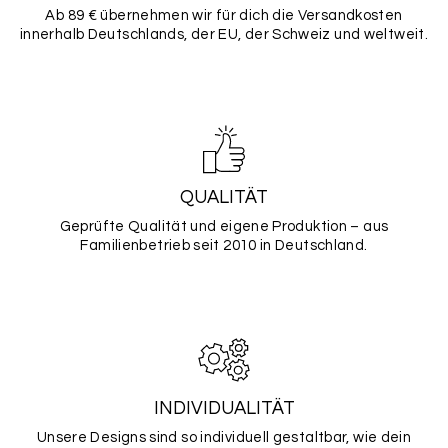
Ab 89 € übernehmen wir für dich die Versandkosten
innerhalb Deutschlands, der EU, der Schweiz und weltweit.
QUALITÄT
Geprüfte Qualität und eigene Produktion – aus
Familienbetrieb seit 2010 in Deutschland.
INDIVIDUALITÄT
Unsere Designs sind so individuell gestaltbar, wie dein