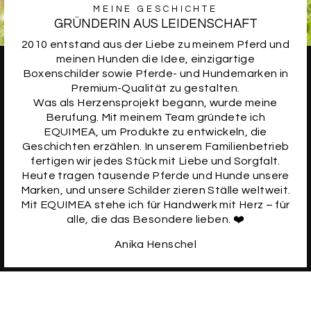
MEINE GESCHICHTE
GRÜNDERIN AUS LEIDENSCHAFT
2010 entstand aus der Liebe zu meinem Pferd und
meinen Hunden die Idee, einzigartige
Boxenschilder sowie Pferde- und Hundemarken in
Premium-Qualität zu gestalten.
Was als Herzensprojekt begann, wurde meine
Berufung. Mit meinem Team gründete ich
EQUIMEA, um Produkte zu entwickeln, die
Geschichten erzählen. In unserem Familienbetrieb
fertigen wir jedes Stück mit Liebe und Sorgfalt.
Heute tragen tausende Pferde und Hunde unsere
Marken, und unsere Schilder zieren Ställe weltweit.
Mit EQUIMEA stehe ich für Handwerk mit Herz – für
alle, die das Besondere lieben. ❤️
Anika Henschel