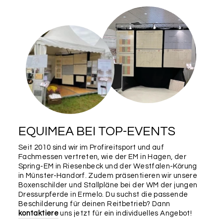
EQUIMEA BEI TOP-EVENTS
Seit 2010 sind wir im Profireitsport und auf
Fachmessen vertreten, wie der EM in Hagen, der
Spring-EM in Riesenbeck und der Westfalen-Körung
in Münster-Handorf. Zudem präsentieren wir unsere
Boxenschilder und Stallpläne bei der WM der jungen
Dressurpferde in Ermelo. Du suchst die passende
Beschilderung für deinen Reitbetrieb? Dann
kontaktiere
uns jetzt für ein individuelles Angebot!