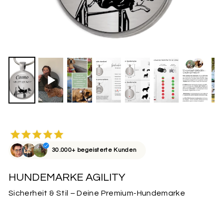
30.000+ begeisterte Kunden
HUNDEMARKE AGILITY
Sicherheit & Stil – Deine Premium-Hundemarke