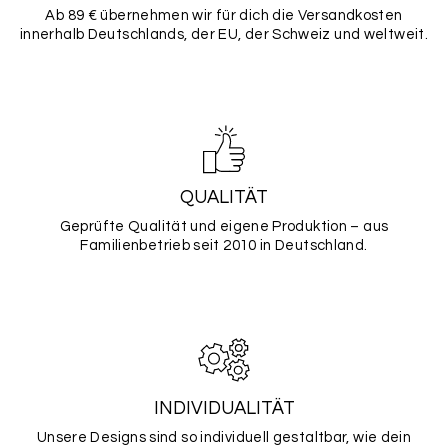
Ab 89 € übernehmen wir für dich die Versandkosten
innerhalb Deutschlands, der EU, der Schweiz und weltweit.
QUALITÄT
Geprüfte Qualität und eigene Produktion – aus
Familienbetrieb seit 2010 in Deutschland.
INDIVIDUALITÄT
Unsere Designs sind so individuell gestaltbar, wie dein