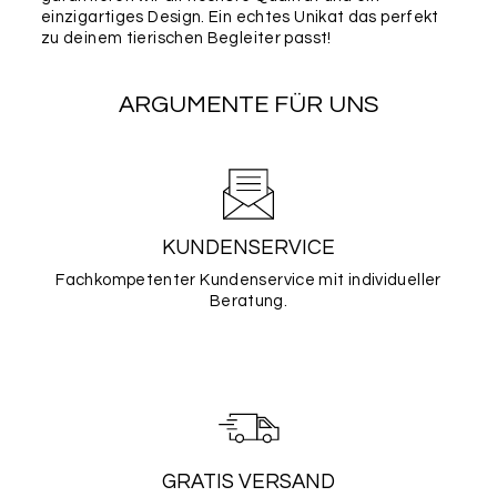
einzigartiges Design. Ein echtes Unikat das perfekt
zu deinem tierischen Begleiter passt!
ARGUMENTE FÜR UNS
KUNDENSERVICE
Fachkompetenter Kundenservice mit individueller
Beratung.
GRATIS VERSAND