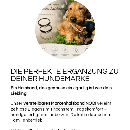
DIE PERFEKTE ERGÄNZUNG ZU
DEINER HUNDEMARKE
Ein Halsband, das genauso einzigartig ist wie dein
Liebling.
Unser
verstellbares Markenhalsband NODI
vereint
zeitlose Eleganz mit höchstem Tragekomfort –
handgefertigt mit Liebe zum Detail in deutschem
Familienbetrieb.