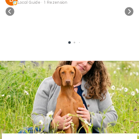
Local Guide · 1 Rezension