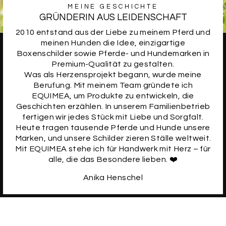
MEINE GESCHICHTE
GRÜNDERIN AUS LEIDENSCHAFT
2010 entstand aus der Liebe zu meinem Pferd und
meinen Hunden die Idee, einzigartige
Boxenschilder sowie Pferde- und Hundemarken in
Premium-Qualität zu gestalten.
Was als Herzensprojekt begann, wurde meine
Berufung. Mit meinem Team gründete ich
EQUIMEA, um Produkte zu entwickeln, die
Geschichten erzählen. In unserem Familienbetrieb
fertigen wir jedes Stück mit Liebe und Sorgfalt.
Heute tragen tausende Pferde und Hunde unsere
Marken, und unsere Schilder zieren Ställe weltweit.
Mit EQUIMEA stehe ich für Handwerk mit Herz – für
alle, die das Besondere lieben. ❤️
Anika Henschel