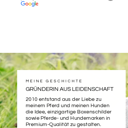
MEINE GESCHICHTE
GRÜNDERIN AUS LEIDENSCHAFT
2010 entstand aus der Liebe zu
meinem Pferd und meinen Hunden
die Idee, einzigartige Boxenschilder
sowie Pferde- und Hundemarken in
Premium-Qualität zu gestalten.