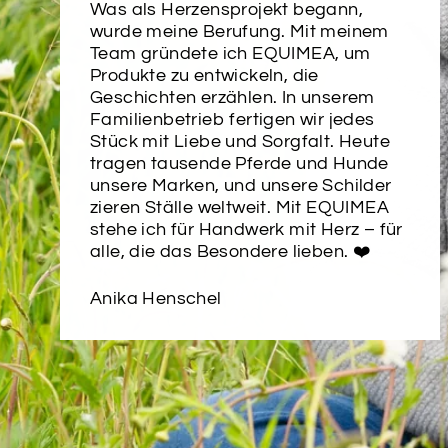
Was als Herzensprojekt begann,
wurde meine Berufung. Mit meinem
Team gründete ich EQUIMEA, um
Produkte zu entwickeln, die
Geschichten erzählen. In unserem
Familienbetrieb fertigen wir jedes
Stück mit Liebe und Sorgfalt. Heute
tragen tausende Pferde und Hunde
unsere Marken, und unsere Schilder
zieren Ställe weltweit. Mit EQUIMEA
stehe ich für Handwerk mit Herz – für
alle, die das Besondere lieben. ❤️
Anika Henschel