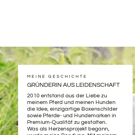
MEINE GESCHICHTE
GRÜNDERIN AUS LEIDENSCHAFT
2010 entstand aus der Liebe zu
meinem Pferd und meinen Hunden
die Idee, einzigartige Boxenschilder
sowie Pferde- und Hundemarken in
Premium-Qualität zu gestalten.
Was als Herzensprojekt begann,