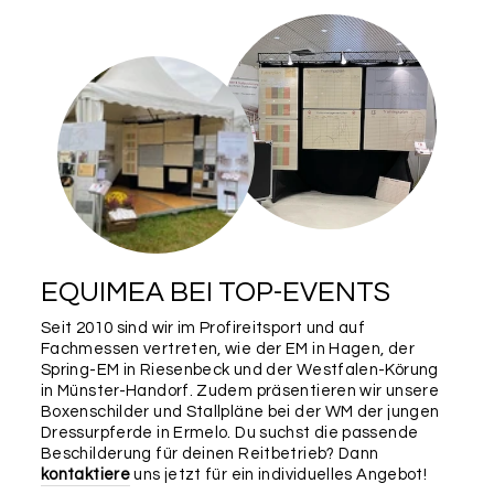
EQUIMEA BEI TOP-EVENTS
Seit 2010 sind wir im Profireitsport und auf
Fachmessen vertreten, wie der EM in Hagen, der
Spring-EM in Riesenbeck und der Westfalen-Körung
in Münster-Handorf. Zudem präsentieren wir unsere
Boxenschilder und Stallpläne bei der WM der jungen
Dressurpferde in Ermelo. Du suchst die passende
Beschilderung für deinen Reitbetrieb? Dann
kontaktiere
uns jetzt für ein individuelles Angebot!