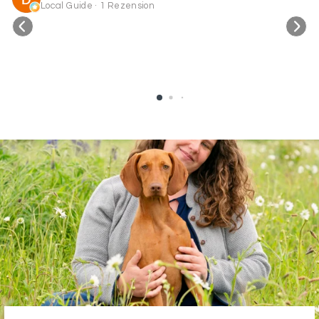
Local Guide · 1 Rezension