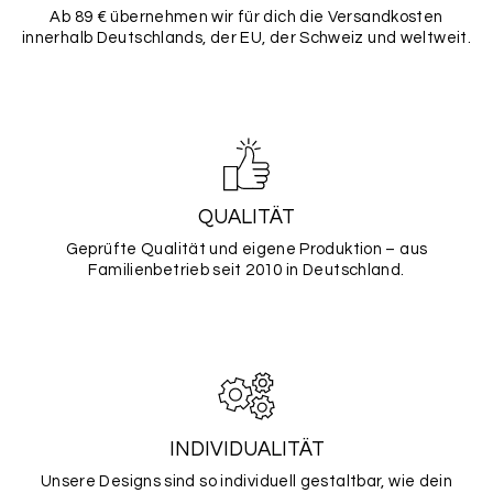
Ab 89 € übernehmen wir für dich die Versandkosten
innerhalb Deutschlands, der EU, der Schweiz und weltweit.
QUALITÄT
Geprüfte Qualität und eigene Produktion – aus
Familienbetrieb seit 2010 in Deutschland.
INDIVIDUALITÄT
Unsere Designs sind so individuell gestaltbar, wie dein