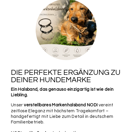
DIE PERFEKTE ERGÄNZUNG ZU
DEINER HUNDEMARKE
Ein Halsband, das genauso einzigartig ist wie dein
Liebling.
Unser
verstellbares Markenhalsband NODI
vereint
zeitlose Eleganz mit höchstem Tragekomfort –
handgefertigt mit Liebe zum Detail in deutschem
Familienbetrieb.