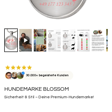
30.000+ begeisterte Kunden
HUNDEMARKE BLOSSOM
Sicherheit & Stil – Deine Premium-Hundemarke!