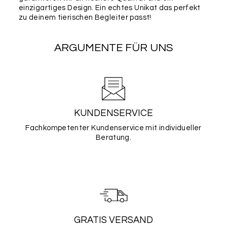
einzigartiges Design. Ein echtes Unikat das perfekt
zu deinem tierischen Begleiter passt!
ARGUMENTE FÜR UNS
KUNDENSERVICE
Fachkompetenter Kundenservice mit individueller
Beratung.
GRATIS VERSAND