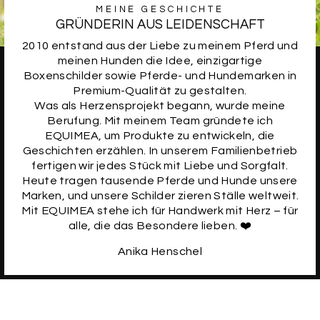
MEINE GESCHICHTE
GRÜNDERIN AUS LEIDENSCHAFT
2010 entstand aus der Liebe zu meinem Pferd und
meinen Hunden die Idee, einzigartige
Boxenschilder sowie Pferde- und Hundemarken in
Premium-Qualität zu gestalten.
Was als Herzensprojekt begann, wurde meine
Berufung. Mit meinem Team gründete ich
EQUIMEA, um Produkte zu entwickeln, die
Geschichten erzählen. In unserem Familienbetrieb
fertigen wir jedes Stück mit Liebe und Sorgfalt.
Heute tragen tausende Pferde und Hunde unsere
Marken, und unsere Schilder zieren Ställe weltweit.
Mit EQUIMEA stehe ich für Handwerk mit Herz – für
alle, die das Besondere lieben. ❤️
Anika Henschel