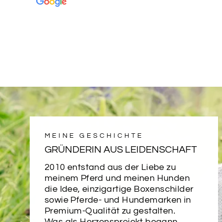
MEINE GESCHICHTE
GRÜNDERIN AUS LEIDENSCHAFT
2010 entstand aus der Liebe zu
meinem Pferd und meinen Hunden
die Idee, einzigartige Boxenschilder
sowie Pferde- und Hundemarken in
Premium-Qualität zu gestalten.
Was als Herzensprojekt begann,