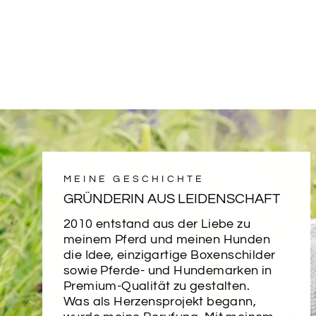
MEINE GESCHICHTE
GRÜNDERIN AUS LEIDENSCHAFT
2010 entstand aus der Liebe zu
meinem Pferd und meinen Hunden
die Idee, einzigartige Boxenschilder
sowie Pferde- und Hundemarken in
Premium-Qualität zu gestalten.
Was als Herzensprojekt begann,