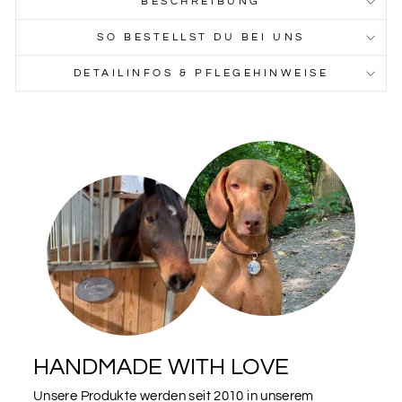
BESCHREIBUNG
SO BESTELLST DU BEI UNS
DETAILINFOS & PFLEGEHINWEISE
HANDMADE WITH LOVE
Unsere Produkte werden seit 2010 in unserem