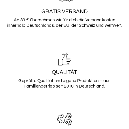
GRATIS VERSAND
Ab 89 € übernehmen wir für dich die Versandkosten
innerhalb Deutschlands, der EU, der Schweiz und weltweit.
QUALITÄT
Geprüfte Qualität und eigene Produktion – aus
Familienbetrieb seit 2010 in Deutschland.