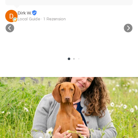
Dirk W.
Local Guide · 1 Rezension