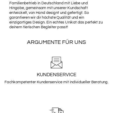
Familienbetrieb in Deutschland mit Liebe und
Hingabe, gemeinsam mit unserer Kundschaft
entwickelt, von Hand designt und gefertigt. So
garantieren wir dir höchste Qualität und ein
einzigartiges Design. Ein echtes Unikat das perfekt zu
deinem tierischen Begleiter passt!
ARGUMENTE FÜR UNS
KUNDENSERVICE
Fachkompetenter Kundenservice mit individueller Beratung.