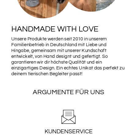
HANDMADE WITH LOVE
Unsere Produkte werden seit 2010 in unserem
Familienbetrieb in Deutschland mit Liebe und
Hingabe, gemeinsam mit unserer Kundschaft
entwickelt, von Hand designt und gefertigt. So
garantieren wir dir höchste Qualität und ein
einzigartiges Design. Ein echtes Unikat das perfekt zu
deinem tierischen Begleiter passt!
ARGUMENTE FÜR UNS
KUNDENSERVICE