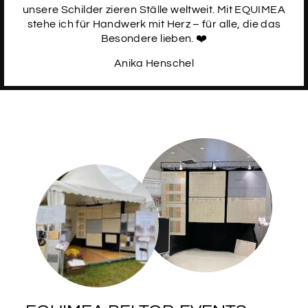
unsere Schilder zieren Ställe weltweit. Mit EQUIMEA
stehe ich für Handwerk mit Herz – für alle, die das
Besondere lieben. ❤️
Anika Henschel