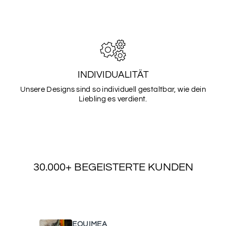
INDIVIDUALITÄT
Unsere Designs sind so individuell gestaltbar, wie dein
Liebling es verdient.
30.000+ BEGEISTERTE KUNDEN
WAS UNSERE KUNDEN SAGEN
EQUIMEA