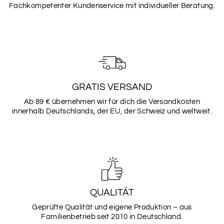
Fachkompetenter Kundenservice mit individueller Beratung.
GRATIS VERSAND
Ab 89 € übernehmen wir für dich die Versandkosten
innerhalb Deutschlands, der EU, der Schweiz und weltweit.
QUALITÄT
Geprüfte Qualität und eigene Produktion – aus
Familienbetrieb seit 2010 in Deutschland.