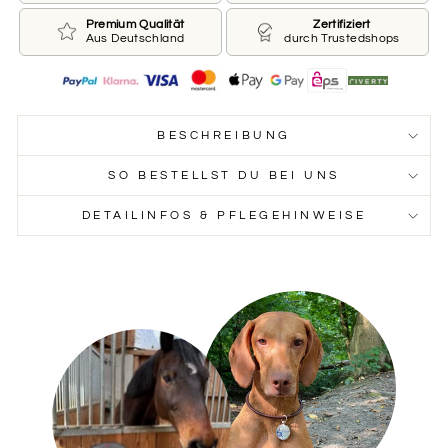
Premium Qualität
Zertifiziert
Aus Deutschland
durch Trustedshops
BESCHREIBUNG
SO BESTELLST DU BEI UNS
DETAILINFOS & PFLEGEHINWEISE