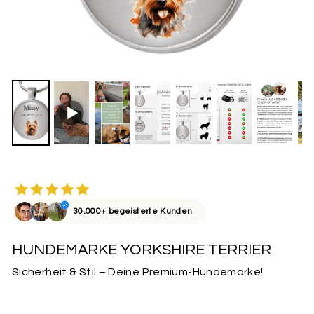
30.000+ begeisterte Kunden
HUNDEMARKE YORKSHIRE TERRIER
Sicherheit & Stil – Deine Premium-Hundemarke!