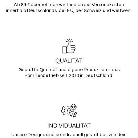
Ab 89 € übernehmen wir für dich die Versandkosten
innerhalb Deutschlands, der EU, der Schweiz und weltweit.
QUALITÄT
Geprüfte Qualität und eigene Produktion – aus
Familienbetrieb seit 2010 in Deutschland.
INDIVIDUALITÄT
Unsere Designs sind so individuell gestaltbar, wie dein