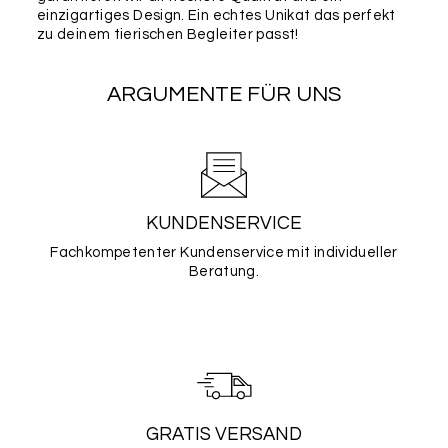
einzigartiges Design. Ein echtes Unikat das perfekt
zu deinem tierischen Begleiter passt!
ARGUMENTE FÜR UNS
KUNDENSERVICE
Fachkompetenter Kundenservice mit individueller
Beratung.
GRATIS VERSAND