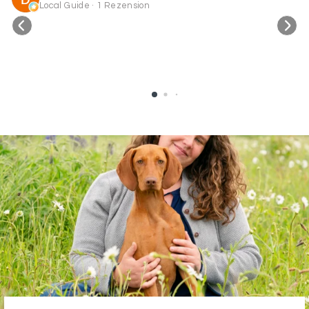
Local Guide · 1 Rezension