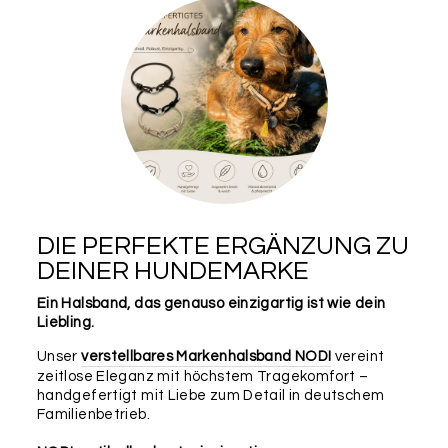
DIE PERFEKTE ERGÄNZUNG ZU
DEINER HUNDEMARKE
Ein Halsband, das genauso einzigartig ist wie dein
Liebling.
Unser
verstellbares Markenhalsband NODI
vereint
zeitlose Eleganz mit höchstem Tragekomfort –
handgefertigt mit Liebe zum Detail in deutschem
Familienbetrieb.