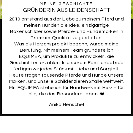
MEINE GESCHICHTE
GRÜNDERIN AUS LEIDENSCHAFT
2010 entstand aus der Liebe zu meinem Pferd und
meinen Hunden die Idee, einzigartige
Boxenschilder sowie Pferde- und Hundemarken in
Premium-Qualität zu gestalten.
Was als Herzensprojekt begann, wurde meine
Berufung. Mit meinem Team gründete ich
EQUIMEA, um Produkte zu entwickeln, die
Geschichten erzählen. In unserem Familienbetrieb
fertigen wir jedes Stück mit Liebe und Sorgfalt.
Heute tragen tausende Pferde und Hunde unsere
Marken, und unsere Schilder zieren Ställe weltweit.
Mit EQUIMEA stehe ich für Handwerk mit Herz – für
alle, die das Besondere lieben. ❤️
Anika Henschel