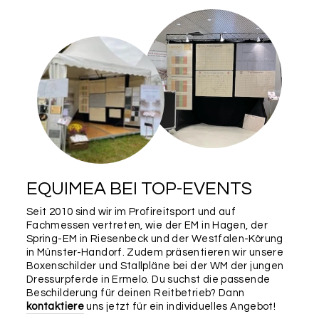
EQUIMEA BEI TOP-EVENTS
Seit 2010 sind wir im Profireitsport und auf
Fachmessen vertreten, wie der EM in Hagen, der
Spring-EM in Riesenbeck und der Westfalen-Körung
in Münster-Handorf. Zudem präsentieren wir unsere
Boxenschilder und Stallpläne bei der WM der jungen
Dressurpferde in Ermelo. Du suchst die passende
Beschilderung für deinen Reitbetrieb? Dann
kontaktiere
uns jetzt für ein individuelles Angebot!