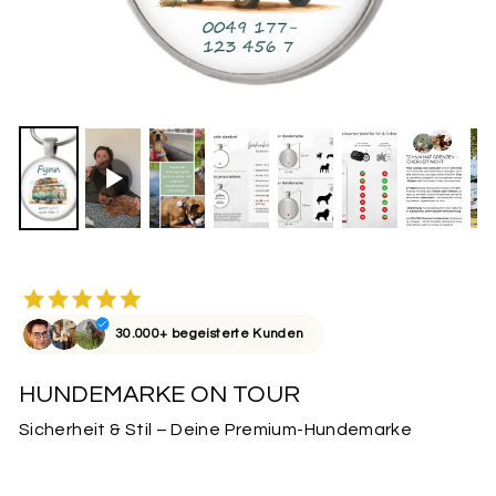
30.000+ begeisterte Kunden
HUNDEMARKE ON TOUR
Sicherheit & Stil – Deine Premium-Hundemarke