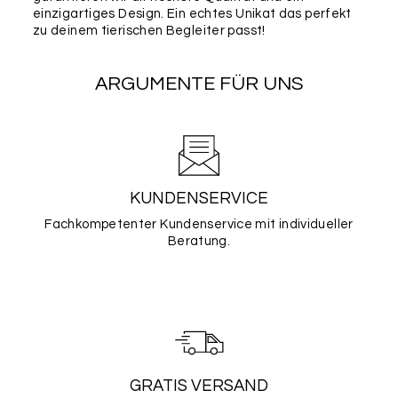
einzigartiges Design. Ein echtes Unikat das perfekt
zu deinem tierischen Begleiter passt!
ARGUMENTE FÜR UNS
KUNDENSERVICE
Fachkompetenter Kundenservice mit individueller
Beratung.
GRATIS VERSAND