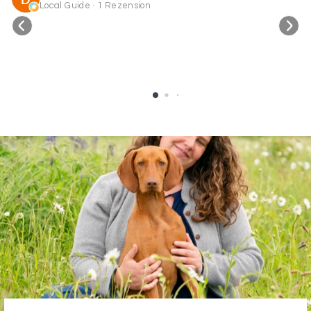
Local Guide · 1 Rezension