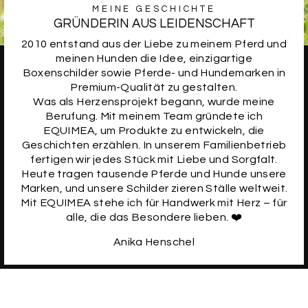
MEINE GESCHICHTE
GRÜNDERIN AUS LEIDENSCHAFT
2010 entstand aus der Liebe zu meinem Pferd und
meinen Hunden die Idee, einzigartige
Boxenschilder sowie Pferde- und Hundemarken in
Premium-Qualität zu gestalten.
Was als Herzensprojekt begann, wurde meine
Berufung. Mit meinem Team gründete ich
EQUIMEA, um Produkte zu entwickeln, die
Geschichten erzählen. In unserem Familienbetrieb
fertigen wir jedes Stück mit Liebe und Sorgfalt.
Heute tragen tausende Pferde und Hunde unsere
Marken, und unsere Schilder zieren Ställe weltweit.
Mit EQUIMEA stehe ich für Handwerk mit Herz – für
alle, die das Besondere lieben. ❤️
Anika Henschel