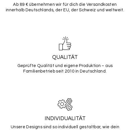
Ab 89 € übernehmen wir für dich die Versandkosten
innerhalb Deutschlands, der EU, der Schweiz und weltweit.
QUALITÄT
Geprüfte Qualität und eigene Produktion – aus
Familienbetrieb seit 2010 in Deutschland.
INDIVIDUALITÄT
Unsere Designs sind so individuell gestaltbar, wie dein