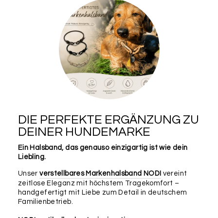
DIE PERFEKTE ERGÄNZUNG ZU
DEINER HUNDEMARKE
Ein Halsband, das genauso einzigartig ist wie dein
Liebling.
Unser
verstellbares Markenhalsband NODI
vereint
zeitlose Eleganz mit höchstem Tragekomfort –
handgefertigt mit Liebe zum Detail in deutschem
Familienbetrieb.