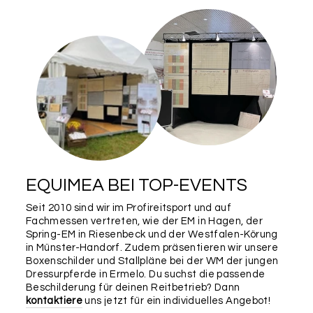
EQUIMEA BEI TOP-EVENTS
Seit 2010 sind wir im Profireitsport und auf
Fachmessen vertreten, wie der EM in Hagen, der
Spring-EM in Riesenbeck und der Westfalen-Körung
in Münster-Handorf. Zudem präsentieren wir unsere
Boxenschilder und Stallpläne bei der WM der jungen
Dressurpferde in Ermelo. Du suchst die passende
Beschilderung für deinen Reitbetrieb? Dann
kontaktiere
uns jetzt für ein individuelles Angebot!