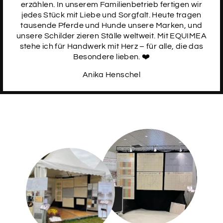
erzählen. In unserem Familienbetrieb fertigen wir
jedes Stück mit Liebe und Sorgfalt. Heute tragen
tausende Pferde und Hunde unsere Marken, und
unsere Schilder zieren Ställe weltweit. Mit EQUIMEA
stehe ich für Handwerk mit Herz – für alle, die das
Besondere lieben. ❤️
Anika Henschel