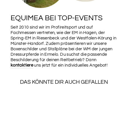
EQUIMEA BEI TOP-EVENTS
Seit 2010 sind wir im Profireitsport und auf
Fachmessen vertreten, wie der EM in Hagen, der
Spring-EM in Riesenbeck und der Westfalen-Körung in
Münster-Handorf. Zudem präsentieren wir unsere
Boxenschilder und Stallpläne bei der WM der jungen
Dressurpferde in Ermelo. Du suchst die passende
Beschilderung für deinen Reitbetrieb? Dann
kontaktiere
uns jetzt für ein individuelles Angebot!
DAS KÖNNTE DIR AUCH GEFALLEN