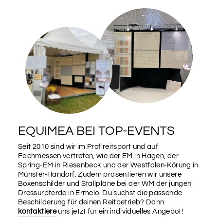
EQUIMEA BEI TOP-EVENTS
Seit 2010 sind wir im Profireitsport und auf
Fachmessen vertreten, wie der EM in Hagen, der
Spring-EM in Riesenbeck und der Westfalen-Körung in
Münster-Handorf. Zudem präsentieren wir unsere
Boxenschilder und Stallpläne bei der WM der jungen
Dressurpferde in Ermelo. Du suchst die passende
Beschilderung für deinen Reitbetrieb? Dann
kontaktiere
uns jetzt für ein individuelles Angebot!