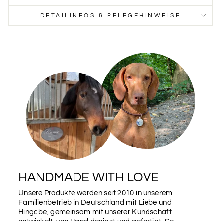
DETAILINFOS & PFLEGEHINWEISE
HANDMADE WITH LOVE
Unsere Produkte werden seit 2010 in unserem
Familienbetrieb in Deutschland mit Liebe und
Hingabe, gemeinsam mit unserer Kundschaft