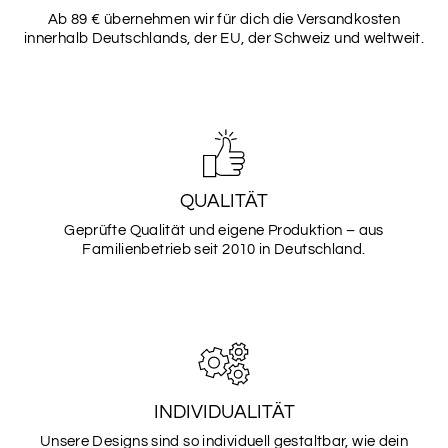
Ab 89 € übernehmen wir für dich die Versandkosten
innerhalb Deutschlands, der EU, der Schweiz und weltweit.
QUALITÄT
Geprüfte Qualität und eigene Produktion – aus
Familienbetrieb seit 2010 in Deutschland.
INDIVIDUALITÄT
Unsere Designs sind so individuell gestaltbar, wie dein