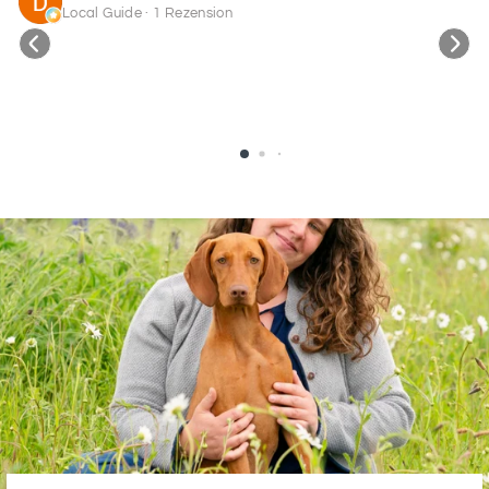
Local Guide · 1 Rezension