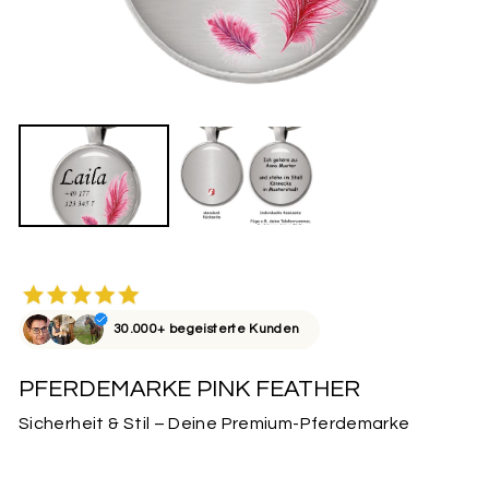
30.000+ begeisterte Kunden
PFERDEMARKE PINK FEATHER
Sicherheit & Stil – Deine Premium-Pferdemarke