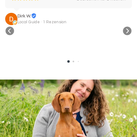
Dirk W.
Local Guide · 1 Rezension