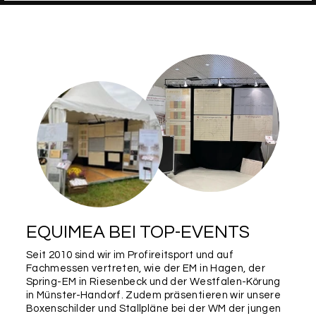
EQUIMEA BEI TOP-EVENTS
Seit 2010 sind wir im Profireitsport und auf
Fachmessen vertreten, wie der EM in Hagen, der
Spring-EM in Riesenbeck und der Westfalen-Körung
in Münster-Handorf. Zudem präsentieren wir unsere
Boxenschilder und Stallpläne bei der WM der jungen