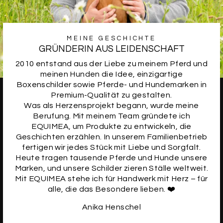
MEINE GESCHICHTE
GRÜNDERIN AUS LEIDENSCHAFT
2010 entstand aus der Liebe zu meinem Pferd und
meinen Hunden die Idee, einzigartige
Boxenschilder sowie Pferde- und Hundemarken in
Premium-Qualität zu gestalten.
Was als Herzensprojekt begann, wurde meine
Berufung. Mit meinem Team gründete ich
EQUIMEA, um Produkte zu entwickeln, die
Geschichten erzählen. In unserem Familienbetrieb
fertigen wir jedes Stück mit Liebe und Sorgfalt.
Heute tragen tausende Pferde und Hunde unsere
Marken, und unsere Schilder zieren Ställe weltweit.
Mit EQUIMEA stehe ich für Handwerk mit Herz – für
alle, die das Besondere lieben. ❤️
Anika Henschel