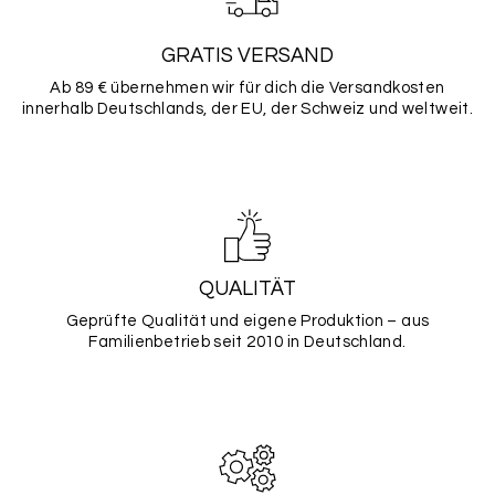
GRATIS VERSAND
Ab 89 € übernehmen wir für dich die Versandkosten
innerhalb Deutschlands, der EU, der Schweiz und weltweit.
QUALITÄT
Geprüfte Qualität und eigene Produktion – aus
Familienbetrieb seit 2010 in Deutschland.