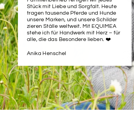
Stück mit Liebe und Sorgfalt. Heute
tragen tausende Pferde und Hunde
unsere Marken, und unsere Schilder
zieren Ställe weltweit. Mit EQUIMEA
stehe ich für Handwerk mit Herz – für
alle, die das Besondere lieben. ❤️
Anika Henschel