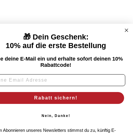
🎁 Dein Geschenk:
10% auf die erste Bestellung
ESSUM
e deine E-Mail ein und erhalte sofort deinen 10%
Rabattcode!
Rabatt sichern!
Nein, Danke!
m Abonnieren unseres Newsletters stimmst du zu, künftig E-