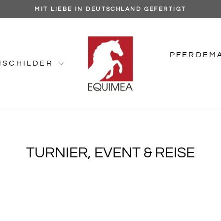
MIT LIEBE IN DEUTSCHLAND GEFERTIGT
Pause
Diashow
PFERDEM
NSCHILDER
TURNIER, EVENT & REISE