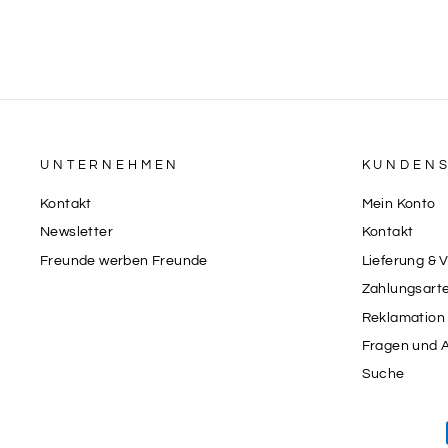
UNTERNEHMEN
KUNDENS
Kontakt
Mein Konto
Newsletter
Kontakt
Freunde werben Freunde
Lieferung & 
Zahlungsart
Reklamation 
Fragen und 
Suche