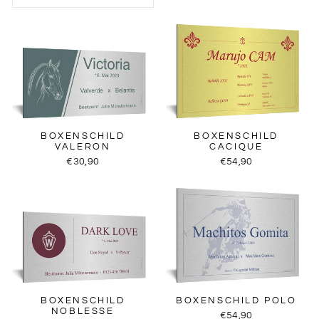
BOXENSCHILD
BOXENSCHILD
VALERON
CACIQUE
€30,90
€54,90
BOXENSCHILD
BOXENSCHILD POLO
NOBLESSE
€54,90