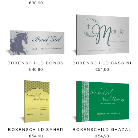
€30,90
BOXENSCHILD BONDS
BOXENSCHILD CASSINI
€40,90
€54,90
BOXENSCHILD SAHER
BOXENSCHILD GHAZAL
€54,90
€54,90