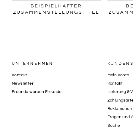
BEISPIELHAFTER
B
ZUSAMMENSTELLUNGSTITEL
ZUSAMM
UNTERNEHMEN
KUNDENS
Kontakt
Mein Konto
Newsletter
Kontakt
Freunde werben Freunde
Lieferung & 
Zahlungsart
Reklamation 
Fragen und 
Suche