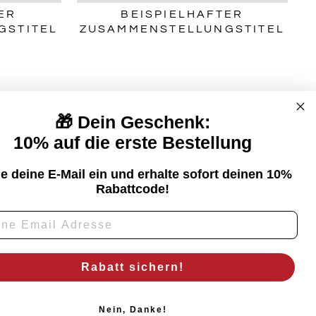
ER
BEISPIELHAFTER
GSTITEL
ZUSAMMENSTELLUNGSTITEL
🎁 Dein Geschenk:
10% auf die erste Bestellung
ESSUM
e deine E-Mail ein und erhalte sofort deinen 10%
Rabattcode!
Rabatt sichern!
Nein, Danke!